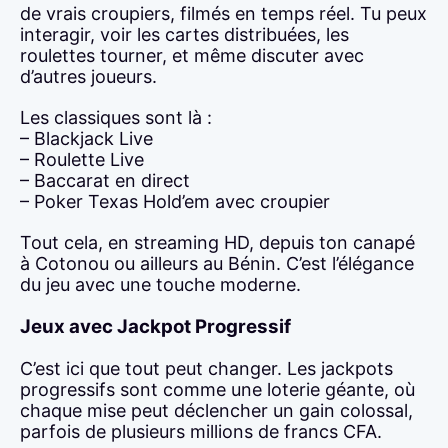
de vrais croupiers, filmés en temps réel. Tu peux
interagir, voir les cartes distribuées, les
roulettes tourner, et même discuter avec
d’autres joueurs.
Les classiques sont là :
– Blackjack Live
– Roulette Live
– Baccarat en direct
– Poker Texas Hold’em avec croupier
Tout cela, en streaming HD, depuis ton canapé
à Cotonou ou ailleurs au Bénin. C’est l’élégance
du jeu avec une touche moderne.
Jeux avec Jackpot Progressif
C’est ici que tout peut changer. Les jackpots
progressifs sont comme une loterie géante, où
chaque mise peut déclencher un gain colossal,
parfois de plusieurs millions de francs CFA.