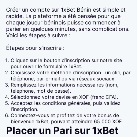
Créer un compte sur 1xBet Bénin est simple et
rapide. La plateforme a été pensée pour que
chaque joueur béninois puisse commencer à
parier en quelques minutes, sans complications.
Voici les étapes à suivre :
Étapes pour s’inscrire :
Cliquez sur le bouton d’inscription sur notre site
pour ouvrir le formulaire 1xBet.
Choisissez votre méthode d’inscription : un clic, par
téléphone, par e-mail ou via réseaux sociaux.
Remplissez les informations nécessaires (nom,
téléphone, mot de passe).
Sélectionnez votre devise en XOF (franc CFA).
Acceptez les conditions générales, puis validez
l’inscription.
Connectez-vous et profitez de votre bonus de
bienvenue 1xBet, pouvant atteindre 65 000 XOF.
Placer un Pari sur 1xBet