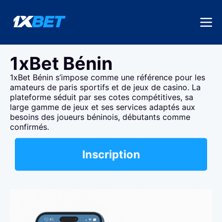
1xBet Bénin
1xBet Bénin s’impose comme une référence pour les
amateurs de paris sportifs et de jeux de casino. La
plateforme séduit par ses cotes compétitives, sa
large gamme de jeux et ses services adaptés aux
besoins des joueurs béninois, débutants comme
confirmés.
Inscription