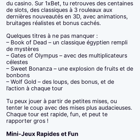
du casino. Sur 1xBet, tu retrouves des centaines
de slots, des classiques à 3 rouleaux aux
dernières nouveautés en 3D, avec animations,
bruitages réalistes et bonus cachés.
Quelques titres à ne pas manquer :
– Book of Dead – un classique égyptien rempli
de mystères
– Gates of Olympus – avec des multiplicateurs
célestes
– Sweet Bonanza – une explosion de fruits et de
bonbons
– Wolf Gold – des loups, des bonus, et de
l’action à chaque tour
Tu peux jouer à partir de petites mises, ou
tenter le coup avec des mises plus audacieuses.
Chaque tour est rapide, fun, et peut te
rapporter gros !
Mini-Jeux Rapides et Fun