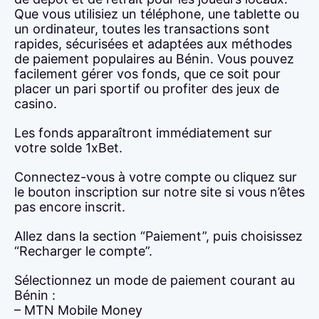
Que vous utilisiez un téléphone, une tablette ou
un ordinateur, toutes les transactions sont
rapides, sécurisées et adaptées aux méthodes
de paiement populaires au Bénin. Vous pouvez
facilement gérer vos fonds, que ce soit pour
placer un pari sportif ou profiter des jeux de
casino.
Les fonds apparaîtront immédiatement sur
votre solde 1xBet.
Connectez-vous à votre compte ou cliquez sur
le bouton inscription sur notre site si vous n’êtes
pas encore inscrit.
Allez dans la section “Paiement”, puis choisissez
“Recharger le compte”.
Sélectionnez un mode de paiement courant au
Bénin :
– MTN Mobile Money