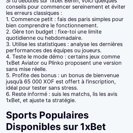
Si tu débutes sur 1xbet Bénin, voici quelques
conseils pour commencer sereinement et éviter
les erreurs classiques :
1. Commence petit : fais des paris simples pour
bien comprendre le fonctionnement.
2. Gère ton budget : fixe-toi une limite
quotidienne ou hebdomadaire.
3. Utilise les statistiques : analyse les dernières
performances des équipes ou joueurs.
4. Teste le mode démo : certains jeux comme
1xBet Aviator ou Plinko proposent une version
sans mise réelle.
5. Profite des bonus : un bonus de bienvenue
jusqu’à 65 000 XOF est offert à l’inscription,
idéal pour tester sans stress.
6. Reste informé : suis les matchs, lis les avis
1xBet, et ajuste ta stratégie.
Sports Populaires
Disponibles sur 1xBet