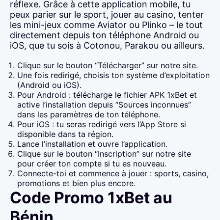
réflexe. Grâce à cette application mobile, tu
peux parier sur le sport, jouer au casino, tenter
les mini-jeux comme Aviator ou Plinko – le tout
directement depuis ton téléphone Android ou
iOS, que tu sois à Cotonou, Parakou ou ailleurs.
Clique sur le bouton “Télécharger” sur notre site.
Une fois redirigé, choisis ton système d’exploitation
(Android ou iOS).
Pour Android : télécharge le fichier APK 1xBet et
active l’installation depuis “Sources inconnues”
dans les paramètres de ton téléphone.
Pour iOS : tu seras redirigé vers l’App Store si
disponible dans ta région.
Lance l’installation et ouvre l’application.
Clique sur le bouton “Inscription” sur notre site
pour créer ton compte si tu es nouveau.
Connecte-toi et commence à jouer : sports, casino,
promotions et bien plus encore.
Code Promo 1xBet au
Bénin